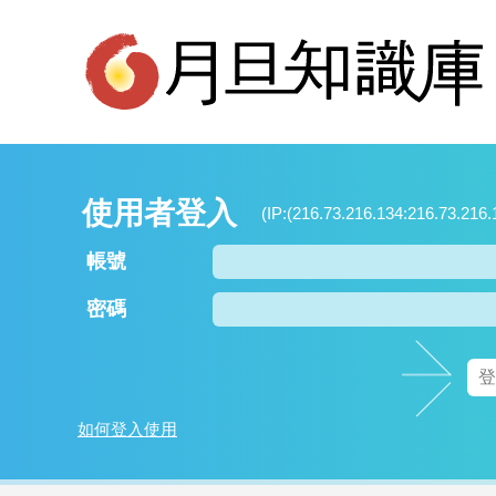
使用者登入
(IP:(216.73.216.134:216.73.216.
帳號
密碼
如何登入使用