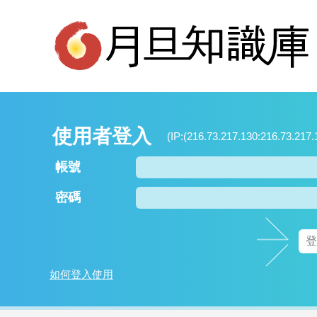
使用者登入
(IP:(216.73.217.130:216.73.217.
帳號
密碼
如何登入使用