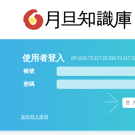
使用者登入
(IP:(216.73.217.22:216.73.217.2
帳號
密碼
如何登入使用